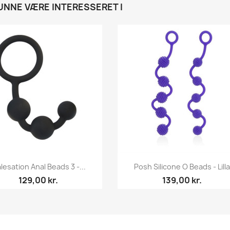
NNE VÆRE INTERESSERET I
lesation Anal Beads 3 -...
Posh Silicone O Beads - Lilla
129,00 kr.
139,00 kr.