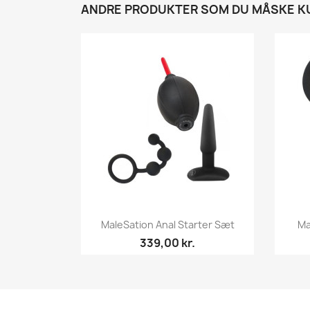
ANDRE PRODUKTER SOM DU MÅSKE KU
MaleSation Anal Starter Sæt
Ma
339,00 kr.