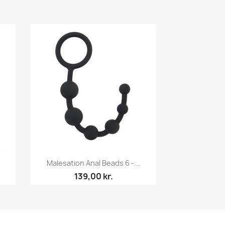
Malesation Anal Beads 6 -...
139,00 kr.