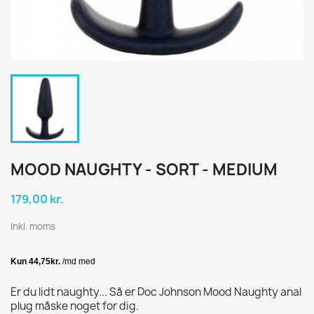
MOOD NAUGHTY - SORT - MEDIUM
179,00 kr.
Inkl. moms
Er du lidt naughty... Så er Doc Johnson Mood Naughty anal
plug måske noget for dig.