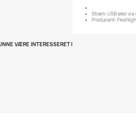
Strøm: USB eller via
Producent: Fleshligh
NNE VÆRE INTERESSERET I