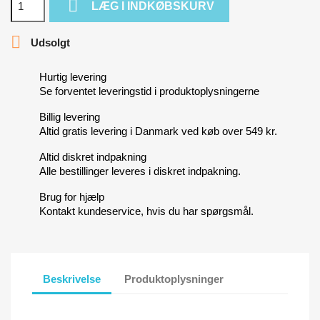

LÆG I INDKØBSKURV

Udsolgt
Hurtig levering
Se forventet leveringstid i produktoplysningerne
Billig levering
Altid gratis levering i Danmark ved køb over 549 kr.
Altid diskret indpakning
Alle bestillinger leveres i diskret indpakning.
Brug for hjælp
Kontakt kundeservice, hvis du har spørgsmål.
Beskrivelse
Produktoplysninger