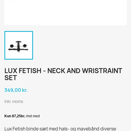
LUX FETISH - NECK AND WRISTRAINT
SET
349,00 kr.
Inkl. moms
Lux Fetish binde sæt med hals- og mavebånd diverse