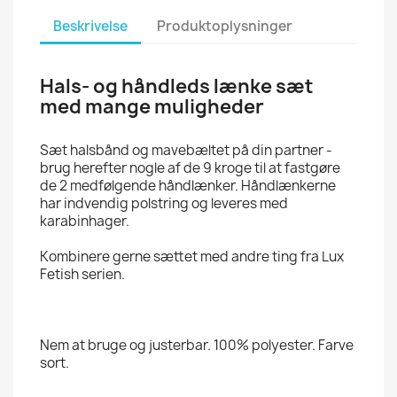
Beskrivelse
Produktoplysninger
Hals- og håndleds lænke sæt
med mange muligheder
Sæt halsbånd og mavebæltet på din partner -
brug herefter nogle af de 9 kroge til at fastgøre
de 2 medfølgende håndlænker. Håndlænkerne
har indvendig polstring og leveres med
karabinhager.
Kombinere gerne sættet med andre ting fra Lux
Fetish serien.
Nem at bruge og justerbar. 100% polyester. Farve
sort.