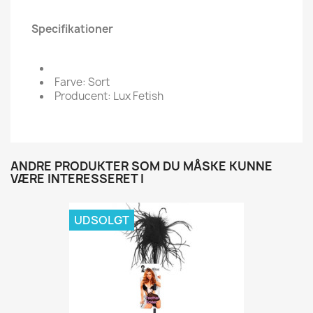
Specifikationer
Farve: Sort
Producent: Lux Fetish
ANDRE PRODUKTER SOM DU MÅSKE KUNNE
VÆRE INTERESSERET I
UDSOLGT