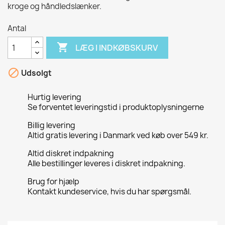
kroge og håndledslænker.
Antal

LÆG I INDKØBSKURV

Udsolgt
Hurtig levering
Se forventet leveringstid i produktoplysningerne
Billig levering
Altid gratis levering i Danmark ved køb over 549 kr.
Altid diskret indpakning
Alle bestillinger leveres i diskret indpakning.
Brug for hjælp
Kontakt kundeservice, hvis du har spørgsmål.