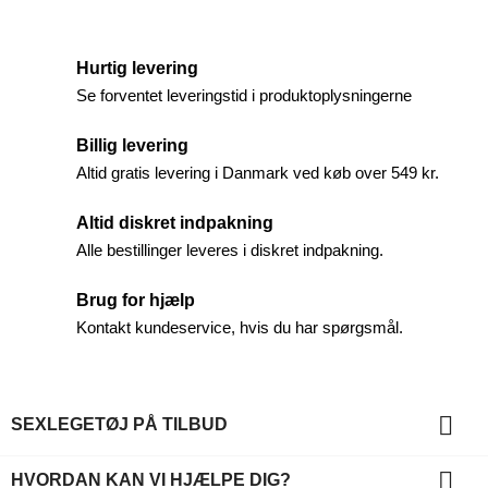
Hurtig levering
Se forventet leveringstid i produktoplysningerne
Billig levering
Altid gratis levering i Danmark ved køb over 549 kr.
Altid diskret indpakning
Alle bestillinger leveres i diskret indpakning.
Brug for hjælp
Kontakt kundeservice, hvis du har spørgsmål.

SEXLEGETØJ PÅ TILBUD

HVORDAN KAN VI HJÆLPE DIG?