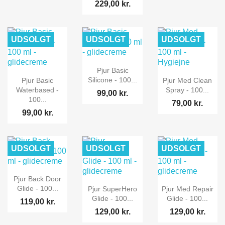
229,00 kr.
UDSOLGT
UDSOLGT
UDSOLGT
Pjur Basic
Silicone - 100...
Pjur Basic
Pjur Med Clean
Waterbased -
Spray - 100...
99,00 kr.
100...
79,00 kr.
99,00 kr.
UDSOLGT
UDSOLGT
UDSOLGT
Pjur Back Door
Glide - 100...
Pjur SuperHero
Pjur Med Repair
Glide - 100...
Glide - 100...
119,00 kr.
129,00 kr.
129,00 kr.