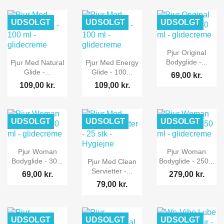
UDSOLGT
UDSOLGT
UDSOLGT
Pjur Original
Bodyglide -...
Pjur Med Natural
Pjur Med Energy
Glide -...
Glide - 100...
69,00 kr.
109,00 kr.
109,00 kr.
UDSOLGT
UDSOLGT
UDSOLGT
Pjur Woman
Pjur Woman
Bodyglide - 30...
Bodyglide - 250...
Pjur Med Clean
Servietter -...
69,00 kr.
279,00 kr.
79,00 kr.
UDSOLGT
UDSOLGT
UDSOLGT