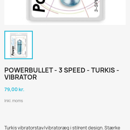
POWERBULLET - 3 SPEED - TURKIS -
VIBRATOR
79,00 kr.
Inkl. moms
Turkis vibratorstav/vibratoræg i stilrent design. Stærke