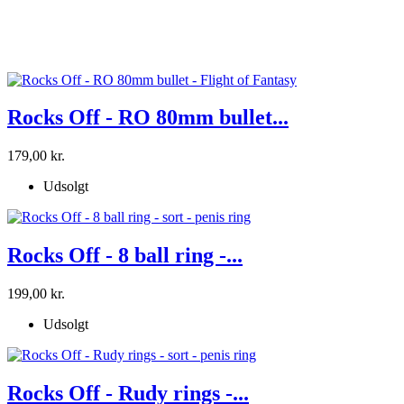
219,00 kr.
Udsolgt
Rocks Off - RO 80mm bullet...
179,00 kr.
Udsolgt
Rocks Off - 8 ball ring -...
199,00 kr.
Udsolgt
Rocks Off - Rudy rings -...