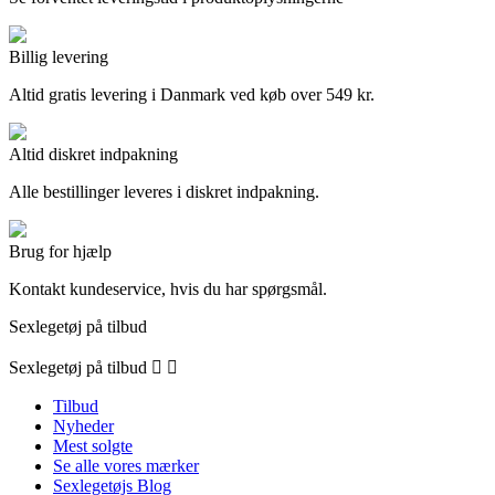
Billig levering
Altid gratis levering i Danmark ved køb over 549 kr.
Altid diskret indpakning
Alle bestillinger leveres i diskret indpakning.
Brug for hjælp
Kontakt kundeservice, hvis du har spørgsmål.
Sexlegetøj på tilbud
Sexlegetøj på tilbud


Tilbud
Nyheder
Mest solgte
Se alle vores mærker
Sexlegetøjs Blog